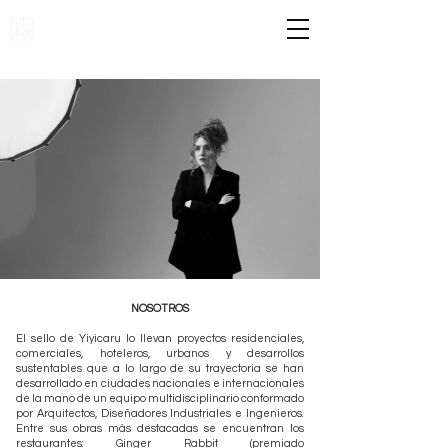
NOSOTROS
El sello de Yiyicaru lo llevan proyectos residenciales,
comerciales, hoteleros, urbanos y desarrollos
sustentables que a lo largo de su trayectoria se han
desarrollado en ciudades nacionales e internacionales
de la mano de un equipo multidisciplinario conformado
por Arquitectos, Diseñadores Industriales e Ingenieros.
Entre sus obras más destacadas se encuentran los
restaurantes: Ginger Rabbit (premiado