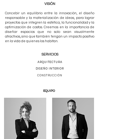
VISIÓN
Concebir un equilibrio entre la innovación, el diseño
responsable y la materialización de ideas, para lograr
proyectos que integren la estética, la funcionalidad y la
optimización de costos. Creemos en la importancia de
diseñar espacios que no solo sean visualmente
atractivos, sino que también tengan un impacto positivo
en la vida de quienes los habitan.
SERVICIOS
ARQUITECTURA
DISEÑO INTERIOR
CONSTRUCCIÓN
EQUIPO