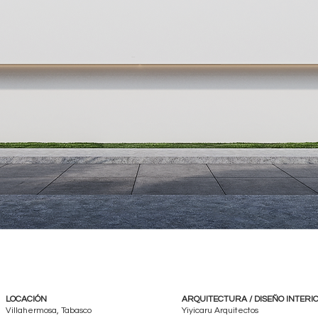
LOCACIÓN
ARQUITECTURA / DISEÑO INTERI
Villahermosa, Tabasco
Yiyicaru Arquitectos