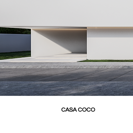
CASA COCO