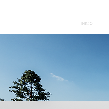
INICIO