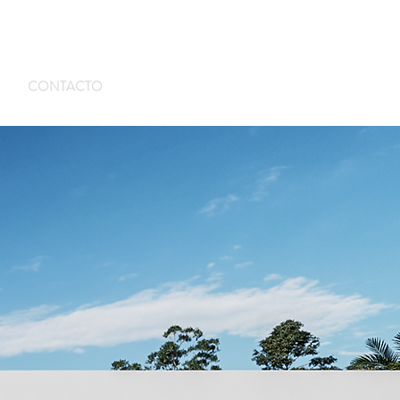
CONTACTO